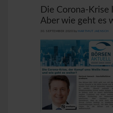
Die Corona-Krise
Aber wie geht es 
30. SEPTEMBER 2020
by
HARTMUT JAENSCH