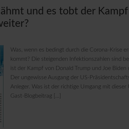
 lähmt und es tobt der Kamp
weiter?
Was, wenn es bedingt durch die Corona-Krise e
kommt? Die steigenden Infektionszahlen sind be
ist der Kampf von Donald Trump und Joe Biden
Der ungewisse Ausgang der US-Präsidentschaft
Anleger. Was ist der richtige Umgang mit dieser
Gast-Blogbeitrag […]