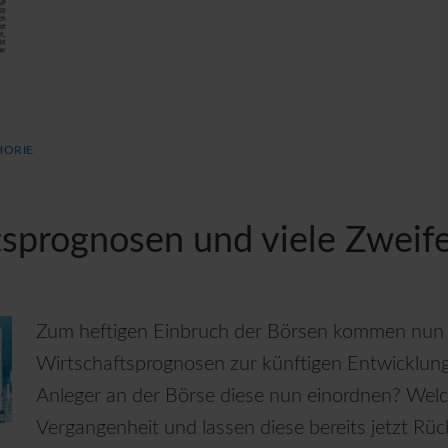
HORIE
sprognosen und viele Zweife
Zum heftigen Einbruch der Börsen kommen nun u
Wirtschaftsprognosen zur künftigen Entwicklung
Anleger an der Börse diese nun einordnen? Welc
Vergangenheit und lassen diese bereits jetzt Rü