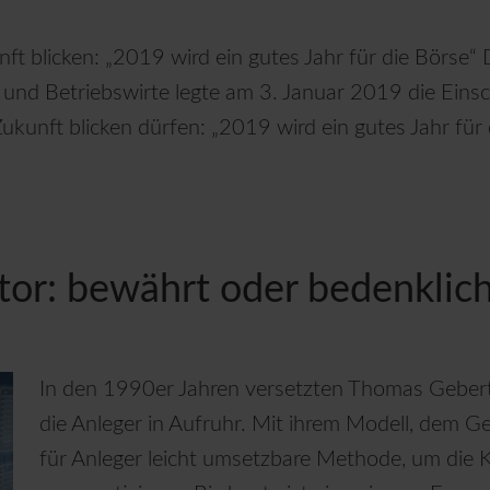
nft blicken: „2019 wird ein gutes Jahr für die Börse“
und Betriebswirte legte am 3. Januar 2019 die Ein
Zukunft blicken dürfen: „2019 wird ein gutes Jahr für 
tor: bewährt oder bedenklic
In den 1990er Jahren versetzten Thomas Geber
die Anleger in Aufruhr. Mit ihrem Modell, dem Ge
für Anleger leicht umsetzbare Methode, um die