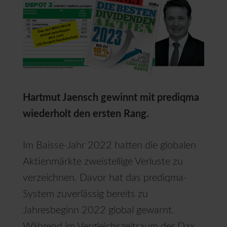
Hartmut Jaensch gewinnt mit prediqma
wiederholt den ersten Rang.
Im Baisse-Jahr 2022 hatten die globalen
Aktienmärkte zweistellige Verluste zu
verzeichnen. Davor hat das prediqma-
System zuverlässig bereits zu
Jahresbeginn 2022 global gewarnt.
Während im Vergleichszeitraum der Dax