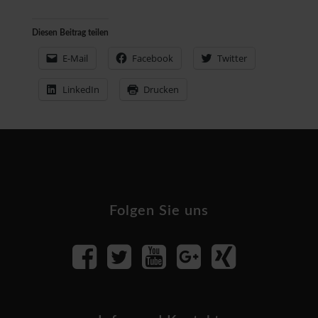
Diesen Beitrag teilen
E-Mail
Facebook
Twitter
LinkedIn
Drucken
Footer
Folgen Sie uns