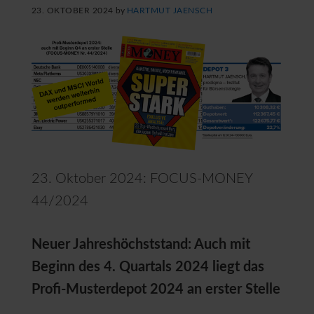
23. OKTOBER 2024
by
HARTMUT JAENSCH
23. Oktober 2024: FOCUS-MONEY
44/2024
Neuer Jahreshöchststand: Auch mit
Beginn des 4. Quartals 2024 liegt das
Profi-Musterdepot 2024 an erster Stelle