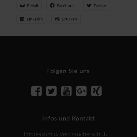
E-Mail
Facebook
Twitter
LinkedIn
Drucken
Footer
Folgen Sie uns
Infos und Kontakt
Impressum & Verbraucherschutz